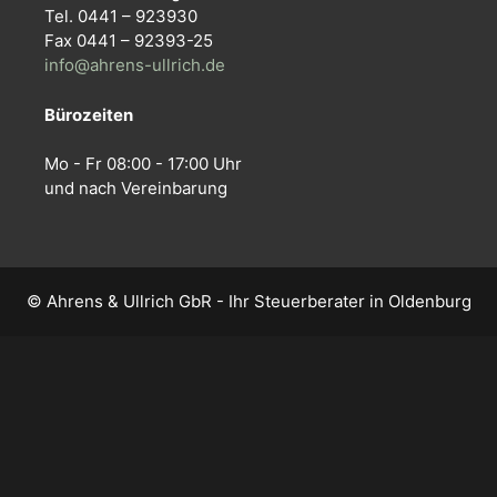
Tel. 0441 – 923930
Fax 0441 – 92393-25
info@ahrens-ullrich.de
Bürozeiten
Mo - Fr 08:00 - 17:00 Uhr
und nach Vereinbarung
© Ahrens & Ullrich GbR - Ihr Steuerberater in Oldenburg