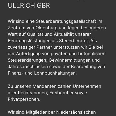
ULLRICH GBR
Wir sind eine Steuerberatungsgesellschaft im
Zentrum von Oldenburg und legen besonderen
Wert auf Qualität und Aktualität unserer
Beratungsleistungen als Steuerberater. Als
zuverlässiger Partner unterstützen wir Sie bei
der Anfertigung von privaten und betrieblichen
Steuererklärungen, Gewinnermittlungen und
Jahresabschlüssen sowie der Bearbeitung von
Finanz- und Lohnbuchhaltungen.
Zu unseren Mandanten zählen Unternehmen
aller Rechtsformen, Freiberufler sowie
Privatpersonen.
Wir sind Mitglieder der Niedersächsischen