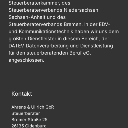
Steuerberaterkammer, des
Steuerberaterverbands Niedersachsen
Sachsen-Anhalt und des
Steuerberaterverbands Bremen. In der EDV-
und Kommunikationstechnik haben wir uns dem
größten Dienstleister in diesem Bereich, der
DATEV Datenverarbeitung und Dienstleistung
für den steuerberatenden Beruf eG.
angeschlossen.
Kontakt
Ahrens & Ullrich GbR
Steuerberater
Bremer Straße 25
26135 Oldenburg